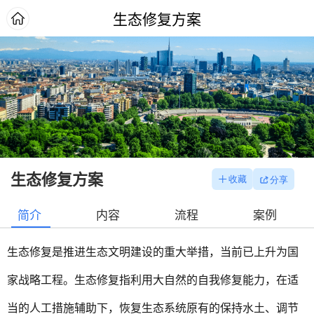
生态修复方案
生态修复方案
简介
内容
流程
案例
生态修复是推进生态文明建设的重大举措，当前已上升为国
家战略工程。生态修复指利用大自然的自我修复能力，在适
当的人工措施辅助下，恢复生态系统原有的保持水土、调节