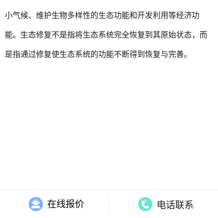
小气候、维护生物多样性的生态功能和开发利用等经济功
能。生态修复不是指将生态系统完全恢复到其原始状态，而
是指通过修复使生态系统的功能不断得到恢复与完善。
在线报价
电话联系