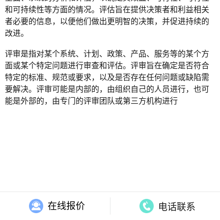
和可持续性等方面的情况。评估旨在提供决策者和利益相关
者必要的信息，以便他们做出更明智的决策，并促进持续的
改进。
评审是指对某个系统、计划、政策、产品、服务等的某个方
面或某个特定问题进行审查和评估。评审旨在确定是否符合
特定的标准、规范或要求，以及是否存在任何问题或缺陷需
要解决。评审可能是内部的，由组织自己的人员进行，也可
能是外部的，由专门的评审团队或第三方机构进行
在线报价
电话联系