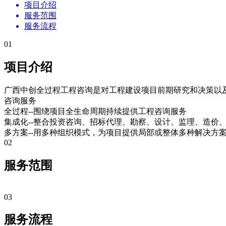
项目介绍
服务范围
服务流程
01
项目介绍
广西中创全过程工程咨询是对工程建设项目前期研究和决策以
咨询服务
全过程
--围绕项目全生命周期持续提供工程咨询服务
集成化
--整合投资咨询、招标代理、勘察、设计、监理、造价
多方案
--用多种组织模式，为项目提供局部或整体多种解决方
02
服务范围
03
服务流程