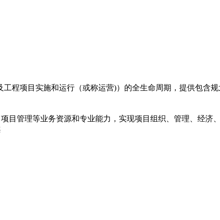
及工程项目实施和运行（或称运营)）的全生命周期，提供包含
规
、项目管理等业务资源和专业能力，实现项目组织、管理、经济
案