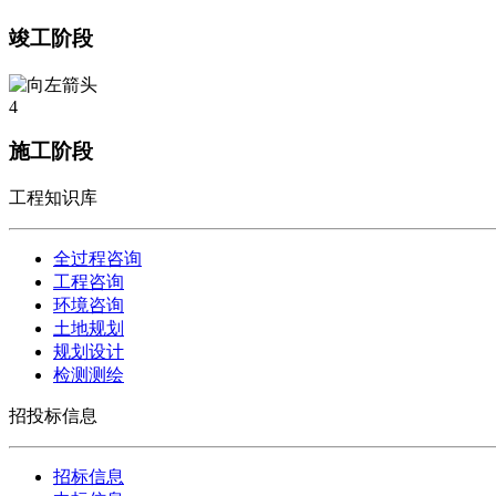
竣工阶段
4
施工阶段
工程知识库
全过程咨询
工程咨询
环境咨询
土地规划
规划设计
检测测绘
招投标信息
招标信息