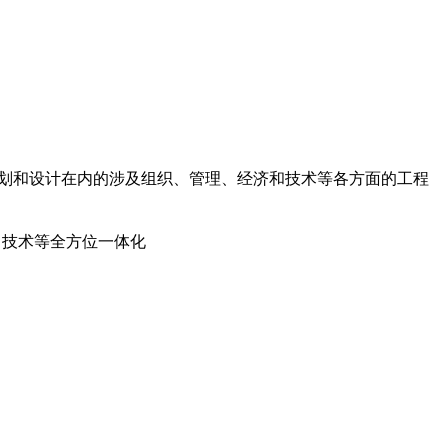
划和设计
在内的涉及组织、管理、经济和技术等各方面的工程
、技术等全方位一体化