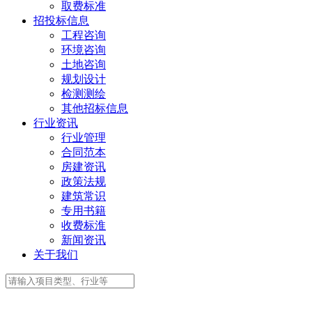
取费标准
招投标信息
工程咨询
环境咨询
土地咨询
规划设计
检测测绘
其他招标信息
行业资讯
行业管理
合同范本
房建资讯
政策法规
建筑常识
专用书籍
收费标淮
新闻资讯
关于我们