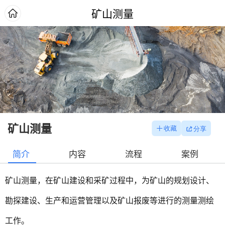
矿山测量
矿山测量
简介
内容
流程
案例
矿山测量，在矿山建设和采矿过程中，为矿山的规划设计、
勘探建设、生产和运营管理以及矿山报废等进行的测量测绘
工作。