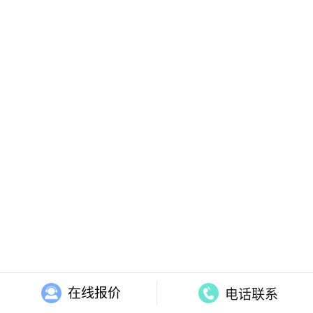
在线报价
电话联系