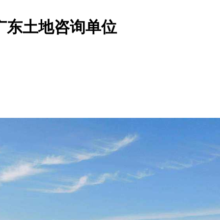
广东土地咨询单位