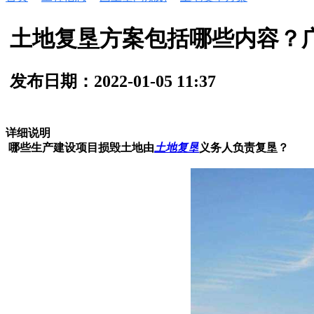
土地复垦方案包括哪些内容？
发布日期：2022-01-05 11:37
详细说明
哪些生产建设项目损毁土地由
土地复垦
义务人负责复垦？